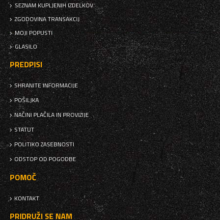
SEZNAM KUPLJENIH IZDELKOV
ZGODOVINA TRANSAKCIJ
MOJI POPUSTI
GLASILO
PREDPISI
SHRANITE INFORMACIJE
POŠILJKA
NAČINI PLAČILA IN PROVIZIJE
STATUT
POLITIKO ZASEBNOSTI
ODSTOP OD POGODBE
POMOČ
KONTAKT
PRIDRUŽI SE NAM