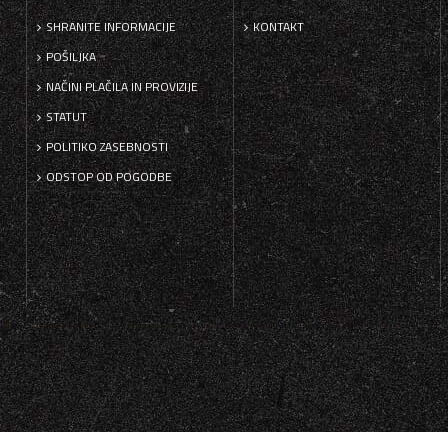
SHRANITE INFORMACIJE
KONTAKT
POŠILJKA
NAČINI PLAČILA IN PROVIZIJE
STATUT
POLITIKO ZASEBNOSTI
ODSTOP OD POGODBE