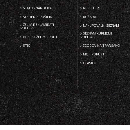
STATUS NAROČILA
REGISTER
SLEDENJE POŠILJK
KOŠARA
ŽELIM REKLAMIRATI
NAKUPOVALNI SEZNAM
IZDELEK
SEZNAM KUPLJENIH
IZDELEK ŽELIM VRNITI
IZDELKOV
STIK
ZGODOVINA TRANSAKCIJ
MOJI POPUSTI
GLASILO