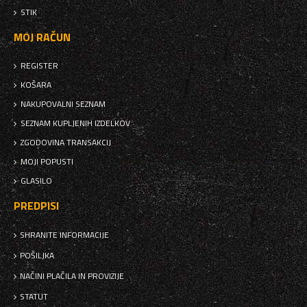
STIK
MOJ RAČUN
REGISTER
KOŠARA
NAKUPOVALNI SEZNAM
SEZNAM KUPLJENIH IZDELKOV
ZGODOVINA TRANSAKCIJ
MOJI POPUSTI
GLASILO
PREDPISI
SHRANITE INFORMACIJE
POŠILJKA
NAČINI PLAČILA IN PROVIZIJE
STATUT