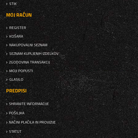
STIK
MOJ RAČUN
REGISTER
KOŠARA
NAKUPOVALNI SEZNAM
SEZNAM KUPLJENIH IZDELKOV
ZGODOVINA TRANSAKCIJ
MOJI POPUSTI
GLASILO
PREDPISI
SHRANITE INFORMACIJE
POŠILJKA
NAČINI PLAČILA IN PROVIZIJE
STATUT