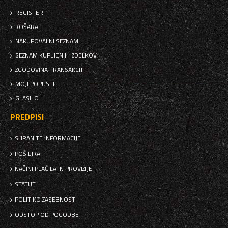
REGISTER
KOŠARA
NAKUPOVALNI SEZNAM
SEZNAM KUPLJENIH IZDELKOV
ZGODOVINA TRANSAKCIJ
MOJI POPUSTI
GLASILO
PREDPISI
SHRANITE INFORMACIJE
POŠILJKA
NAČINI PLAČILA IN PROVIZIJE
STATUT
POLITIKO ZASEBNOSTI
ODSTOP OD POGODBE