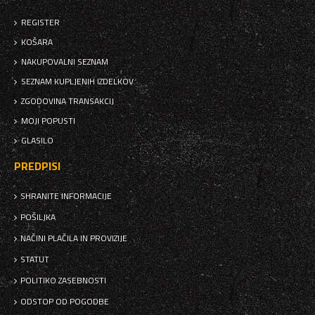
REGISTER
KOŠARA
NAKUPOVALNI SEZNAM
SEZNAM KUPLJENIH IZDELKOV
ZGODOVINA TRANSAKCIJ
MOJI POPUSTI
GLASILO
PREDPISI
SHRANITE INFORMACIJE
POŠILJKA
NAČINI PLAČILA IN PROVIZIJE
STATUT
POLITIKO ZASEBNOSTI
ODSTOP OD POGODBE