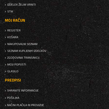
IZDELEK ŽELIM VRNITI
STIK
MOJ RAČUN
REGISTER
KOŠARA
NAKUPOVALNI SEZNAM
SEZNAM KUPLJENIH IZDELKOV
ZGODOVINA TRANSAKCIJ
MOJI POPUSTI
GLASILO
PREDPISI
SHRANITE INFORMACIJE
POŠILJKA
NAČINI PLAČILA IN PROVIZIJE