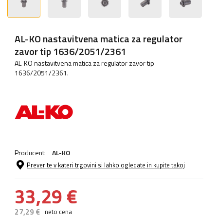
AL-KO nastavitvena matica za regulator
zavor tip 1636/2051/2361
AL-KO nastavitvena matica za regulator zavor tip
1636/2051/2361.
Producent:
AL-KO
Preverite v kateri trgovini si lahko ogledate in kupite takoj
33,29 €
27,29 €
neto cena