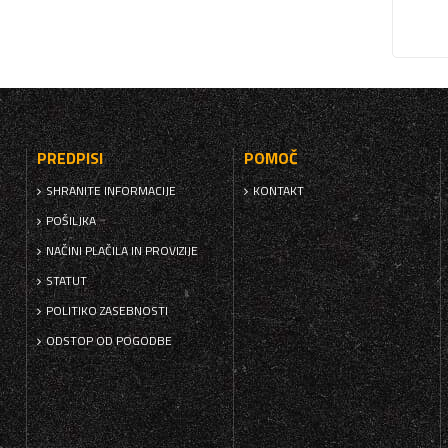
PREDPISI
POMOČ
SHRANITE INFORMACIJE
KONTAKT
POŠILJKA
NAČINI PLAČILA IN PROVIZIJE
STATUT
POLITIKO ZASEBNOSTI
ODSTOP OD POGODBE