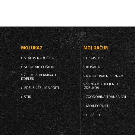
MOJ UKAZ
MOJ RAČUN
STATUS NAROČILA
REGISTER
SLEDENJE POŠILJK
KOŠARA
ŽELIM REKLAMIRATI
NAKUPOVALNI SEZNAM
IZDELEK
SEZNAM KUPLJENIH
IZDELEK ŽELIM VRNITI
IZDELKOV
STIK
ZGODOVINA TRANSAKCIJ
MOJI POPUSTI
GLASILO