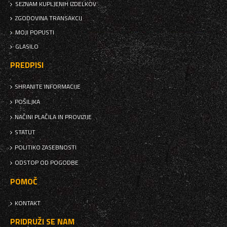
SEZNAM KUPLJENIH IZDELKOV
ZGODOVINA TRANSAKCIJ
MOJI POPUSTI
GLASILO
PREDPISI
SHRANITE INFORMACIJE
POŠILJKA
NAČINI PLAČILA IN PROVIZIJE
STATUT
POLITIKO ZASEBNOSTI
ODSTOP OD POGODBE
POMOČ
KONTAKT
PRIDRUŽI SE NAM