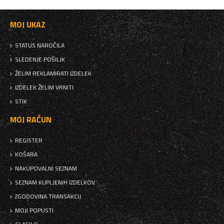
MOJ UKAZ
STATUS NAROČILA
SLEDENJE POŠILJK
ŽELIM REKLAMIRATI IZDELEK
IZDELEK ŽELIM VRNITI
STIK
MOJ RAČUN
REGISTER
KOŠARA
NAKUPOVALNI SEZNAM
SEZNAM KUPLJENIH IZDELKOV
ZGODOVINA TRANSAKCIJ
MOJI POPUSTI