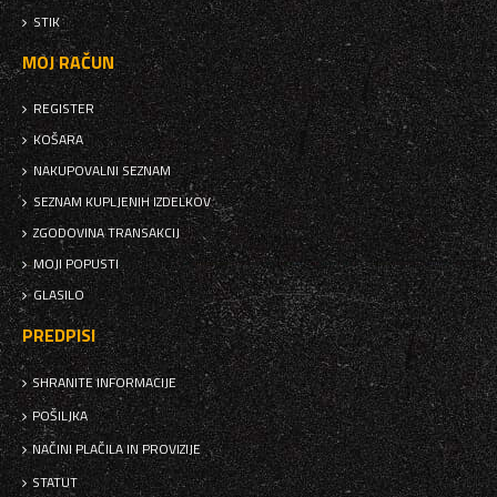
STIK
MOJ RAČUN
REGISTER
KOŠARA
NAKUPOVALNI SEZNAM
SEZNAM KUPLJENIH IZDELKOV
ZGODOVINA TRANSAKCIJ
MOJI POPUSTI
GLASILO
PREDPISI
SHRANITE INFORMACIJE
POŠILJKA
NAČINI PLAČILA IN PROVIZIJE
STATUT