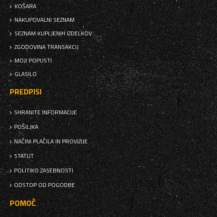
KOŠARA
NAKUPOVALNI SEZNAM
SEZNAM KUPLJENIH IZDELKOV
ZGODOVINA TRANSAKCIJ
MOJI POPUSTI
GLASILO
PREDPISI
SHRANITE INFORMACIJE
POŠILJKA
NAČINI PLAČILA IN PROVIZIJE
STATUT
POLITIKO ZASEBNOSTI
ODSTOP OD POGODBE
POMOČ