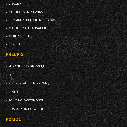
KOŠARA
NAKUPOVALNI SEZNAM
SEZNAM KUPLJENIH IZDELKOV
ZGODOVINA TRANSAKCIJ
MOJI POPUSTI
GLASILO
PREDPISI
SHRANITE INFORMACIJE
POŠILJKA
NAČINI PLAČILA IN PROVIZIJE
STATUT
POLITIKO ZASEBNOSTI
ODSTOP OD POGODBE
POMOČ