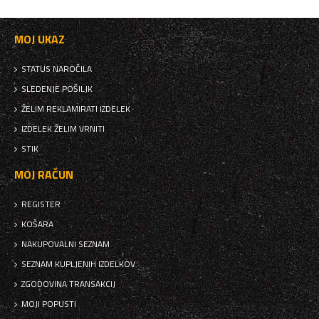
MOJ UKAZ
STATUS NAROČILA
SLEDENJE POŠILJK
ŽELIM REKLAMIRATI IZDELEK
IZDELEK ŽELIM VRNITI
STIK
MOJ RAČUN
REGISTER
KOŠARA
NAKUPOVALNI SEZNAM
SEZNAM KUPLJENIH IZDELKOV
ZGODOVINA TRANSAKCIJ
MOJI POPUSTI