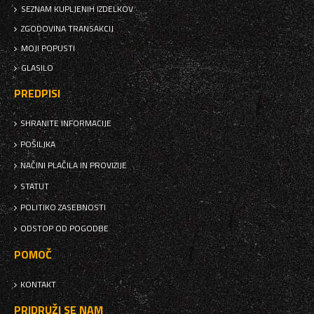
SEZNAM KUPLJENIH IZDELKOV
ZGODOVINA TRANSAKCIJ
MOJI POPUSTI
GLASILO
PREDPISI
SHRANITE INFORMACIJE
POŠILJKA
NAČINI PLAČILA IN PROVIZIJE
STATUT
POLITIKO ZASEBNOSTI
ODSTOP OD POGODBE
POMOČ
KONTAKT
PRIDRUŽI SE NAM