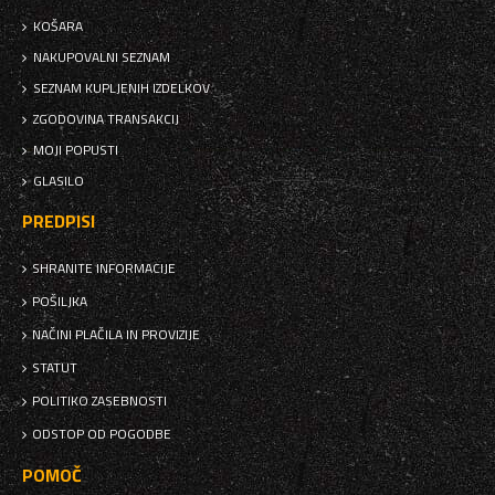
KOŠARA
NAKUPOVALNI SEZNAM
SEZNAM KUPLJENIH IZDELKOV
ZGODOVINA TRANSAKCIJ
MOJI POPUSTI
GLASILO
PREDPISI
SHRANITE INFORMACIJE
POŠILJKA
NAČINI PLAČILA IN PROVIZIJE
STATUT
POLITIKO ZASEBNOSTI
ODSTOP OD POGODBE
POMOČ