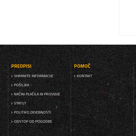
PREDPISI
POMOČ
SHRANITE INFORMACIJE
KONTAKT
POŠILJKA
NAČINI PLAČILA IN PROVIZIJE
STATUT
POLITIKO ZASEBNOSTI
ODSTOP OD POGODBE