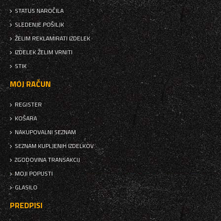
STATUS NAROČILA
SLEDENJE POŠILJK
ŽELIM REKLAMIRATI IZDELEK
IZDELEK ŽELIM VRNITI
STIK
MOJ RAČUN
REGISTER
KOŠARA
NAKUPOVALNI SEZNAM
SEZNAM KUPLJENIH IZDELKOV
ZGODOVINA TRANSAKCIJ
MOJI POPUSTI
GLASILO
PREDPISI