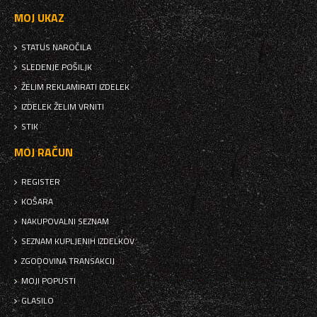
MOJ UKAZ
STATUS NAROČILA
SLEDENJE POŠILJK
ŽELIM REKLAMIRATI IZDELEK
IZDELEK ŽELIM VRNITI
STIK
MOJ RAČUN
REGISTER
KOŠARA
NAKUPOVALNI SEZNAM
SEZNAM KUPLJENIH IZDELKOV
ZGODOVINA TRANSAKCIJ
MOJI POPUSTI
GLASILO