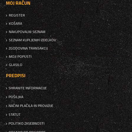
MOJ RAČUN
REGISTER
KOŠARA
NAKUPOVALNI SEZNAM
SEZNAM KUPLJENIH IZDELKOV
ZGODOVINA TRANSAKCIJ
MOJI POPUSTI
GLASILO
PREDPISI
SHRANITE INFORMACIJE
POŠILJKA
NAČINI PLAČILA IN PROVIZIJE
STATUT
POLITIKO ZASEBNOSTI