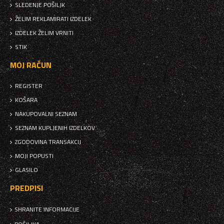
SLEDENJE POŠILJK
ŽELIM REKLAMIRATI IZDELEK
IZDELEK ŽELIM VRNITI
STIK
MOJ RAČUN
REGISTER
KOŠARA
NAKUPOVALNI SEZNAM
SEZNAM KUPLJENIH IZDELKOV
ZGODOVINA TRANSAKCIJ
MOJI POPUSTI
GLASILO
PREDPISI
SHRANITE INFORMACIJE