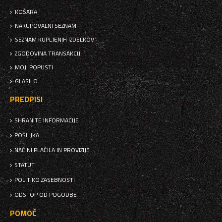
KOŠARA
NAKUPOVALNI SEZNAM
SEZNAM KUPLJENIH IZDELKOV
ZGODOVINA TRANSAKCIJ
MOJI POPUSTI
GLASILO
PREDPISI
SHRANITE INFORMACIJE
POŠILJKA
NAČINI PLAČILA IN PROVIZIJE
STATUT
POLITIKO ZASEBNOSTI
ODSTOP OD POGODBE
POMOČ