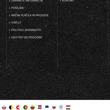
SHRANITE INFORMACIJE
KONTAKT
POŠILJKA
NAČINI PLAČILA IN PROVIZIJE
STATUT
POLITIKO ZASEBNOSTI
ODSTOP OD POGODBE