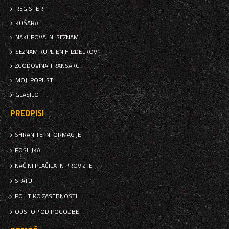
REGISTER
KOŠARA
NAKUPOVALNI SEZNAM
SEZNAM KUPLJENIH IZDELKOV
ZGODOVINA TRANSAKCIJ
MOJI POPUSTI
GLASILO
PREDPISI
SHRANITE INFORMACIJE
POŠILJKA
NAČINI PLAČILA IN PROVIZIJE
STATUT
POLITIKO ZASEBNOSTI
ODSTOP OD POGODBE