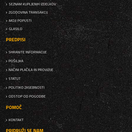
SEZNAM KUPLJENIH IZDELKOV
ZGODOVINA TRANSAKCIJ
MOJI POPUSTI
GLASILO
PREDPISI
SHRANITE INFORMACIJE
POŠILJKA
NAČINI PLAČILA IN PROVIZIJE
STATUT
POLITIKO ZASEBNOSTI
ODSTOP OD POGODBE
POMOČ
KONTAKT
PRIDRUŽI SE NAM