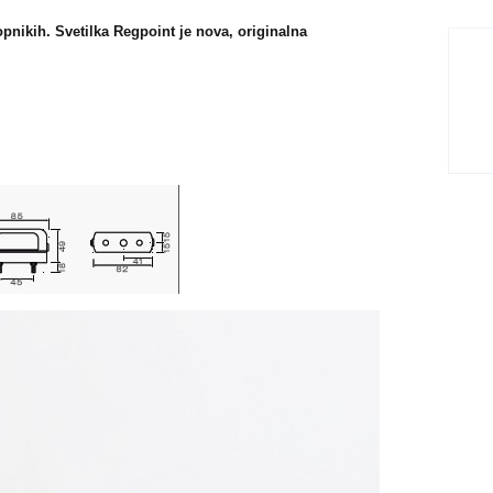
lopnikih. Svetilka Regpoint je nova, originalna