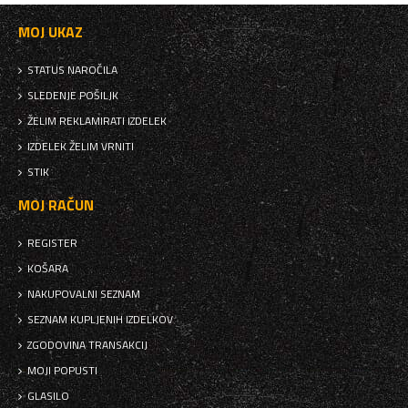
MOJ UKAZ
STATUS NAROČILA
SLEDENJE POŠILJK
ŽELIM REKLAMIRATI IZDELEK
IZDELEK ŽELIM VRNITI
STIK
MOJ RAČUN
REGISTER
KOŠARA
NAKUPOVALNI SEZNAM
SEZNAM KUPLJENIH IZDELKOV
ZGODOVINA TRANSAKCIJ
MOJI POPUSTI
GLASILO