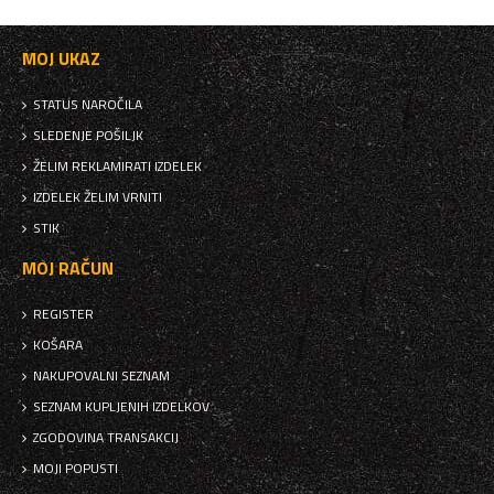
MOJ UKAZ
STATUS NAROČILA
SLEDENJE POŠILJK
ŽELIM REKLAMIRATI IZDELEK
IZDELEK ŽELIM VRNITI
STIK
MOJ RAČUN
REGISTER
KOŠARA
NAKUPOVALNI SEZNAM
SEZNAM KUPLJENIH IZDELKOV
ZGODOVINA TRANSAKCIJ
MOJI POPUSTI