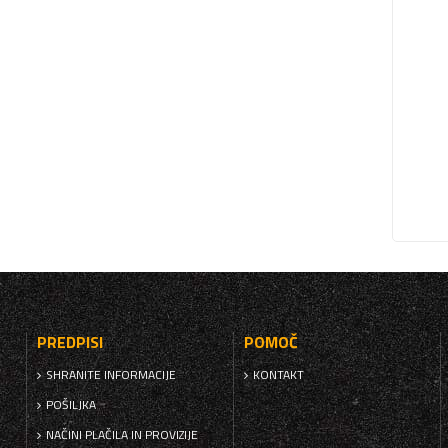
PREDPISI
POMOČ
SHRANITE INFORMACIJE
KONTAKT
POŠILJKA
NAČINI PLAČILA IN PROVIZIJE