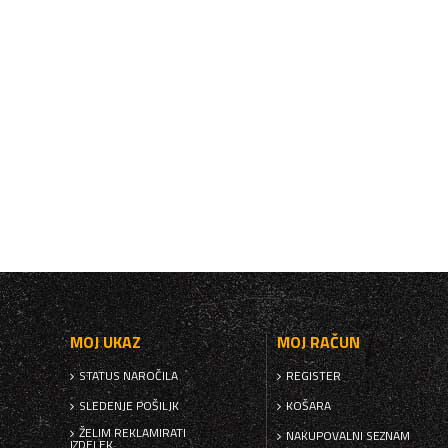
MOJ UKAZ
MOJ RAČUN
STATUS NAROČILA
REGISTER
SLEDENJE POŠILJK
KOŠARA
ŽELIM REKLAMIRATI
NAKUPOVALNI SEZNAM
IZDELEK